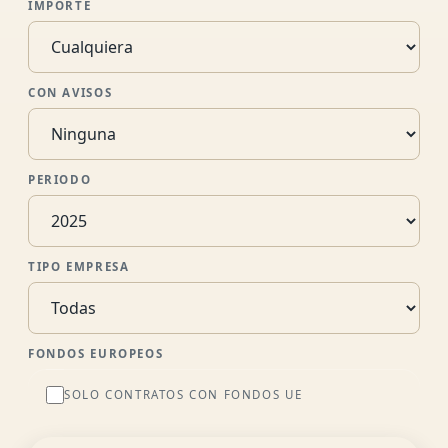
IMPORTE
CON AVISOS
PERIODO
TIPO EMPRESA
FONDOS EUROPEOS
SOLO CONTRATOS CON FONDOS UE