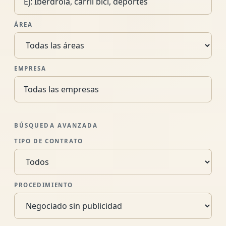
ÁREA
EMPRESA
BÚSQUEDA AVANZADA
TIPO DE CONTRATO
PROCEDIMIENTO