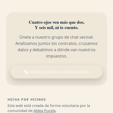
Cuatro ojos ven más que dos.
Y seis mil, ni te cuento.
Únete a nuestro grupo de chat vecinal.
Analizamos juntos los contratos, cruzamos
datos y debatimos a dónde van nuestros
impuestos.
Auditar junto a otros vecinos
HECHA POR VECINOS
Esta web está creada de forma voluntaria por la
comunidad de
Aldea Pucela
.