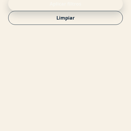
Aplicar filtros
Limpiar