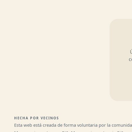
c
HECHA POR VECINOS
Esta web está creada de forma voluntaria por la comunid