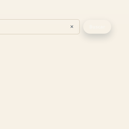
Buscar