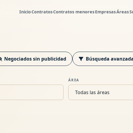
Inicio
Contratos
Contratos menores
Empresas
Áreas
S
Negociados sin publicidad
Búsqueda avanzad
ÁREA