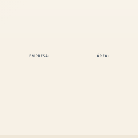
EMPRESA
ÁREA