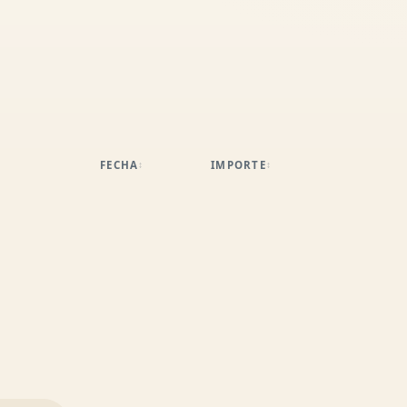
FECHA
IMPORTE