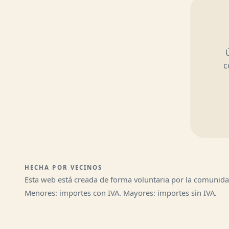
c
HECHA POR VECINOS
Esta web está creada de forma voluntaria por la comunid
Menores: importes con IVA. Mayores: importes sin IVA.