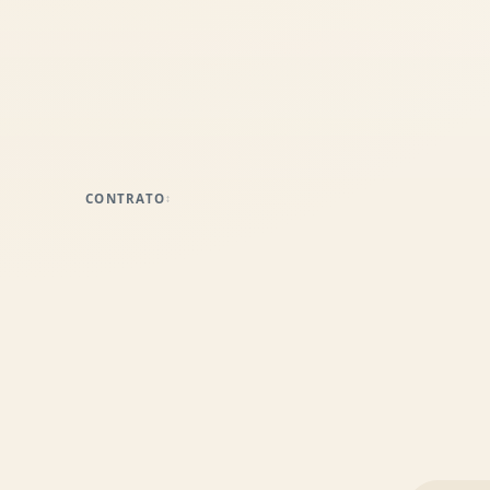
CONTRATO